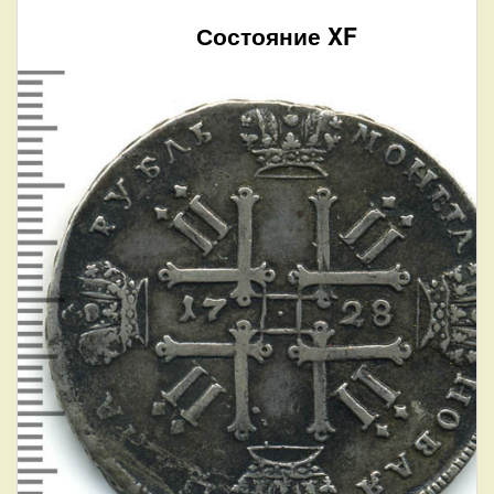
Состояние XF