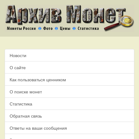
Новости
О сайте
Как пользоваться ценником
О поиске монет
Статистика
Обратная связь
Ответы на ваши сообщения