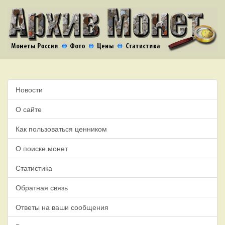
Новости
О сайте
Как пользоваться ценником
О поиске монет
Статистика
Обратная связь
Ответы на ваши сообщения