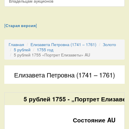
Владельцам аукционов
[
Старая версия
]
Главная
Елизавета Петровна (1741 – 1761)
Золото
5 рублей
1755 год
5 рублей 1755 «Портрет Елизаветы» AU
Елизавета Петровна (1741 – 1761)
5 рублей 1755 - „Портрет Елизаве
Состояние AU