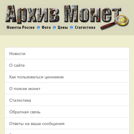
Новости
О сайте
Как пользоваться ценником
О поиске монет
Статистика
Обратная связь
Ответы на ваши сообщения