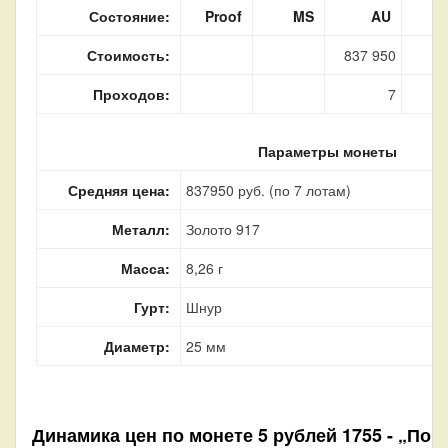
Состояние:
Proof
MS
AU
Стоимость:
837 950
Проходов:
7
Параметры монеты
Средняя цена:
837950 руб. (по 7 лотам)
Металл:
Золото 917
Масса:
8,26 г
Гурт:
Шнур
Диаметр:
25 мм
Динамика цен по монете
5 рублей 1755 - „По