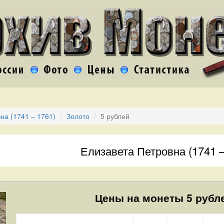
на (1741 – 1761)
Золото
5 рублей
Елизавета Петровна (1741 –
Цены на монеты 5 рубле