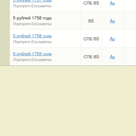
СПБ ВS
Au
Портрет Елизаветы
5 рублей 1758 года
ВS
Au
Портрет Елизаветы
5 рублей 1758 года
СПБ ВS
Au
Портрет Елизаветы
5 рублей 1759 года
СПБ ВS
Au
Портрет Елизаветы