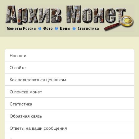
Новости
О сайте
Как пользоваться ценником
О поиске монет
Статистика
Обратная связь
Ответы на ваши сообщения