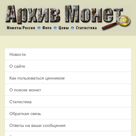
Новости
О сайте
Как пользоваться ценником
О поиске монет
Статистика
Обратная связь
Ответы на ваши сообщения