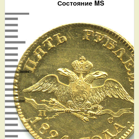
Состояние MS