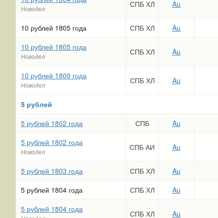
СПБ ХЛ
Au
Новодел
10 рублей 1805 года
СПБ ХЛ
Au
10 рублей 1805 года
СПБ ХЛ
Au
Новодел
10 рублей 1809 года
СПБ ХЛ
Au
Новодел
5 рублей
5 рублей 1802 года
СПБ
Au
5 рублей 1802 года
СПБ АИ
Au
Новодел
5 рублей 1803 года
СПБ ХЛ
Au
5 рублей 1804 года
СПБ ХЛ
Au
5 рублей 1804 года
СПБ ХЛ
Au