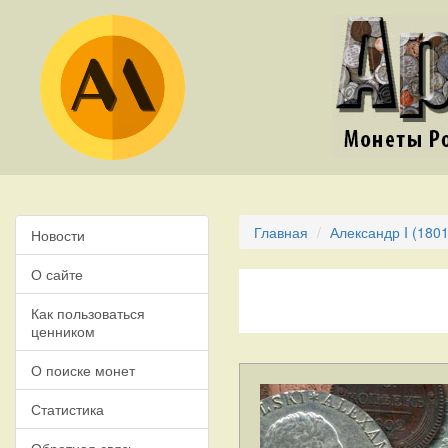
Главная
Александр I (1801
Новости
О сайте
Как пользоваться
ценником
О поиске монет
Статистика