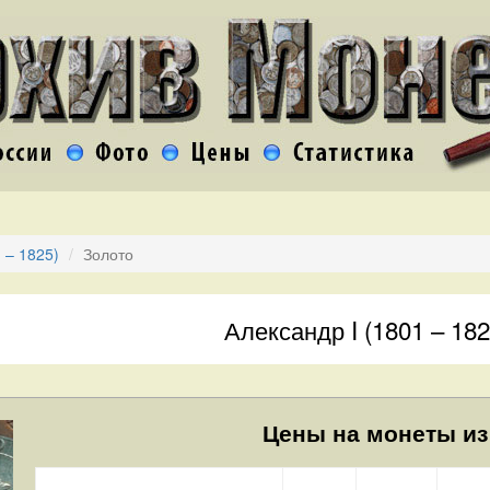
 – 1825)
Золото
Александр I (1801 – 182
Цены на монеты из 