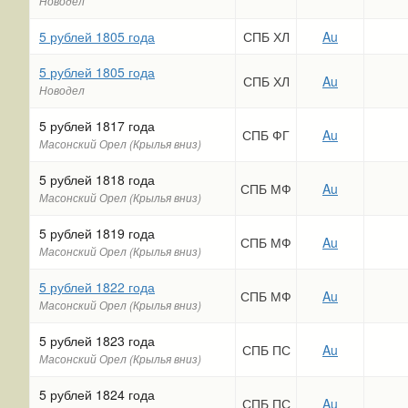
Новодел
5 рублей 1805 года
СПБ ХЛ
Au
5 рублей 1805 года
СПБ ХЛ
Au
Новодел
5 рублей 1817 года
СПБ ФГ
Au
Масонский Орел (Крылья вниз)
5 рублей 1818 года
СПБ МФ
Au
Масонский Орел (Крылья вниз)
5 рублей 1819 года
СПБ МФ
Au
Масонский Орел (Крылья вниз)
5 рублей 1822 года
СПБ МФ
Au
Масонский Орел (Крылья вниз)
5 рублей 1823 года
СПБ ПС
Au
Масонский Орел (Крылья вниз)
5 рублей 1824 года
СПБ ПС
Au