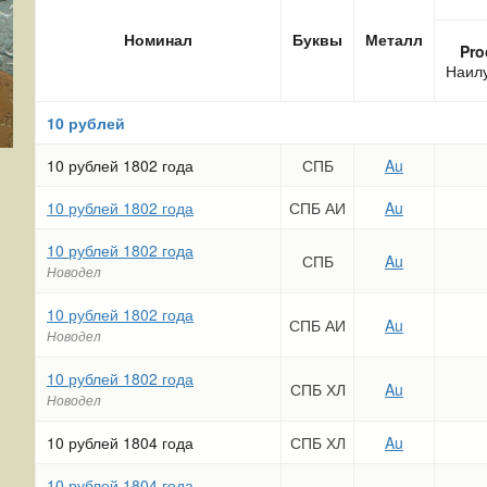
Номинал
Буквы
Металл
Pro
Наил
10 рублей
10 рублей 1802 года
СПБ
Au
10 рублей 1802 года
СПБ АИ
Au
10 рублей 1802 года
СПБ
Au
Новодел
10 рублей 1802 года
СПБ АИ
Au
Новодел
10 рублей 1802 года
СПБ ХЛ
Au
Новодел
10 рублей 1804 года
СПБ ХЛ
Au
10 рублей 1804 года