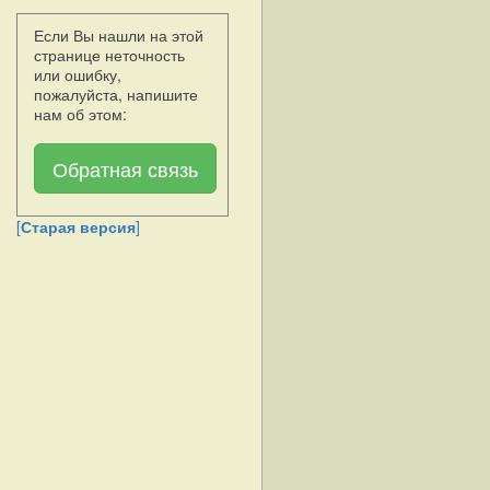
Если Вы нашли на этой
странице неточность
или ошибку,
пожалуйста, напишите
нам об этом:
Обратная связь
[
Старая версия
]