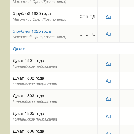
Масонский Орел (Крылья вниз)
5 рублей 1825 года
СПБ ПД
Au
Масонский Орел (Крылья вниз)
5 рублей 1825 года
СПБ ПС
Au
Масонский Орел (Крылья вниз)
Дукат
Дукат 1801 года
Au
Голландские подражания
Дукат 1802 года
Au
Голландские подражания
Дукат 1803 года
Au
Голландские подражания
Дукат 1805 года
Au
Голландские подражания
Дукат 1806 года
Au