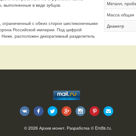
Металл, проб
 выполненные в виде зубцов.
Масса общая
», ограниченный с обеих сторон шестиконечными
Диаметр
орона Российской империи. Под цифрой
 Ниже, расположен декоративный разделитель
© 2026
Архив монет
. Разработка ©
Endis.ru
.