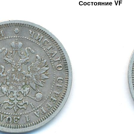
Состояние VF