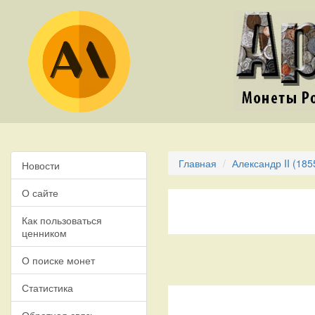
Главная
Александр II (185
Новости
О сайте
Как пользоваться
ценником
О поиске монет
Статистика