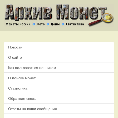
Новости
О сайте
Как пользоваться ценником
О поиске монет
Статистика
Обратная связь
Ответы на ваши сообщения