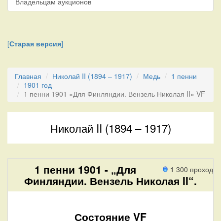
Владельцам аукционов
[
Старая версия
]
Главная
Николай II (1894 – 1917)
Медь
1 пенни
1901 год
1 пенни 1901 «Для Финляндии. Вензель Николая II» VF
Николай II (1894 – 1917)
1 пенни 1901 - „Для
1 300 проход
Финляндии. Вензель Николая II“.
Состояние VF