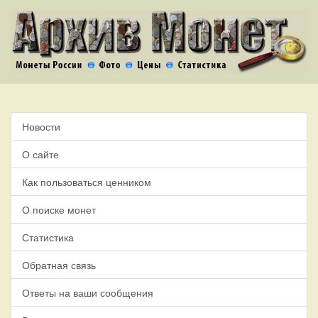
Новости
О сайте
Как пользоваться ценником
О поиске монет
Статистика
Обратная связь
Ответы на ваши сообщения