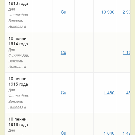
1913 года
Для
Cu
19 930
2 960
Финляндии.
Вензель
Николая II
10 пенни
1914 года
Для
Cu
1 150
Финляндии.
Вензель
Николая II
10 пенни
1915 года
Для
Cu
1 480
450
Финляндии.
Вензель
Николая II
10 пенни
1916 года
Для
Cu
1 640
1 420