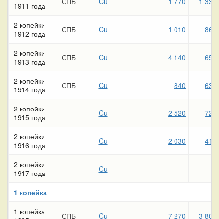
СПБ
Cu
1 770
1 330
1911 года
2 копейки
СПБ
Cu
1 010
860
1912 года
2 копейки
СПБ
Cu
4 140
650
1913 года
2 копейки
СПБ
Cu
840
630
1914 года
2 копейки
Cu
2 520
720
1915 года
2 копейки
Cu
2 030
410
1916 года
2 копейки
Cu
1917 года
1 копейка
1 копейка
СПБ
Cu
7 270
3 800