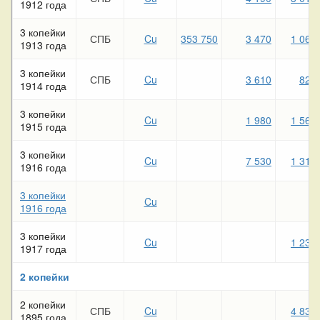
1912 года
3 копейки
СПБ
Cu
353 750
3 470
1 060
1913 года
3 копейки
СПБ
Cu
3 610
820
1914 года
3 копейки
Cu
1 980
1 560
1915 года
3 копейки
Cu
7 530
1 310
1916 года
3 копейки
Cu
1916 года
3 копейки
Cu
1 230
1917 года
2 копейки
2 копейки
СПБ
Cu
4 830
1895 года