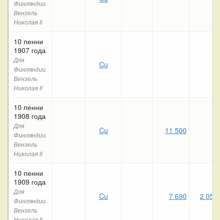
Финляндии.
Вензель
Николая II
10 пенни
1907 года
Для
Cu
Финляндии.
Вензель
Николая II
10 пенни
1908 года
Для
Cu
11 500
Финляндии.
Вензель
Николая II
10 пенни
1909 года
Для
Cu
7 690
2 050
Финляндии.
Вензель
Николая II