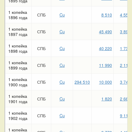
1895 года
1 копейка
СПБ
Cu
8 510
4 550
1896 года
1 копейка
СПБ
Cu
45 490
3 890
1897 года
1 копейка
СПБ
Cu
40 220
1 730
1898 года
1 копейка
СПБ
Cu
11 990
2 110
1899 года
1 копейка
СПБ
Cu
294 510
10 000
3 740
1900 года
1 копейка
СПБ
Cu
1 820
2 660
1901 года
1 копейка
СПБ
Cu
9 110
1902 года
1 копейка