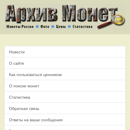
Новости
О сайте
Как пользоваться ценником
О поиске монет
Статистика
Обратная связь
Ответы на ваши сообщения