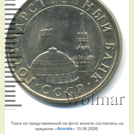
Торги по представленной на фото монете состоялись на
аукционе «
Anumis
» 10.06.2026.