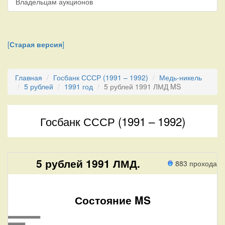
Владельцам аукционов
[
Старая версия
]
Главная
Госбанк СССР (1991 – 1992)
Медь-никель
5 рублей
1991 год
5 рублей 1991 ЛМД MS
Госбанк СССР (1991 – 1992)
5 рублей 1991 ЛМД.
883 прохода
Состояние MS