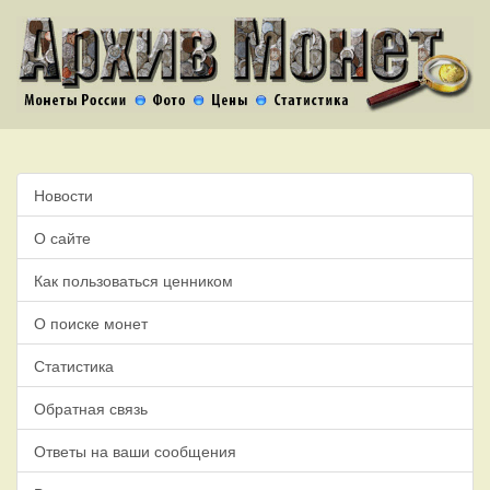
Новости
О сайте
Как пользоваться ценником
О поиске монет
Статистика
Обратная связь
Ответы на ваши сообщения