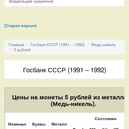
Владельцам аукционов
[
Старая версия
]
Главная
Госбанк СССР (1991 – 1992)
Медь-никель
5 рублей
Госбанк СССР (1991 – 1992)
Цены на монеты 5 рублей из металла 
(Медь-никель).
Состояние
Номинал
Буквы
Металл