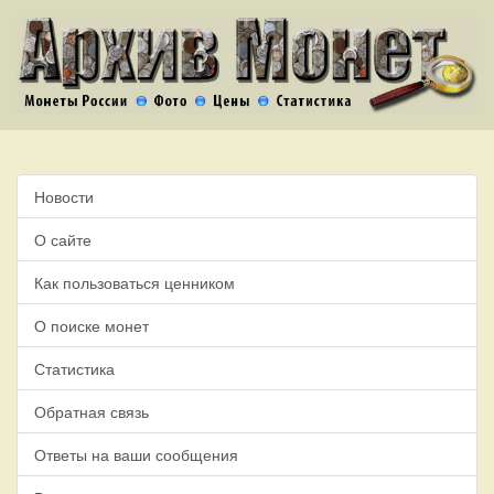
Новости
О сайте
Как пользоваться ценником
О поиске монет
Статистика
Обратная связь
Ответы на ваши сообщения