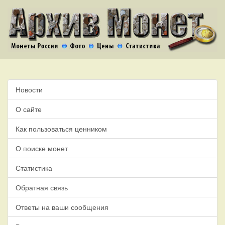
Новости
О сайте
Как пользоваться ценником
О поиске монет
Статистика
Обратная связь
Ответы на ваши сообщения