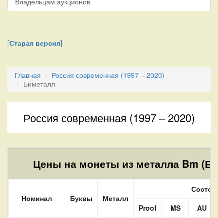
Владельцам аукционов
[
Старая версия
]
Главная
Россия современная (1997 – 2020)
Биметалл
Россия современная (1997 – 2020)
Цены на монеты из металла Bm (Би
Состоя
Номинал
Буквы
Металл
Proof
MS
AU