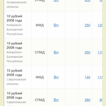
Астраханская
область
10 рублей
2008 года
ММД
Bm
250
120
Кабардино-
Балкарская
Республика
10 рублей
2008 года
СПМД
Bm
250
110
Кабардино-
Балкарская
Республика
10 рублей
2008 года
ММД
Bm
140
110
Свердловская
область
10 рублей
2008 года
СПМД
Bm
280
80
Свердловская