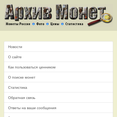
Новости
О сайте
Как пользоваться ценником
О поиске монет
Статистика
Обратная связь
Ответы на ваши сообщения