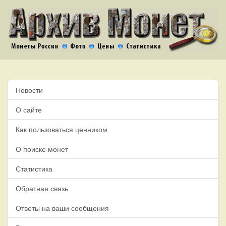
Новости
О сайте
Как пользоваться ценником
О поиске монет
Статистика
Обратная связь
Ответы на ваши сообщения