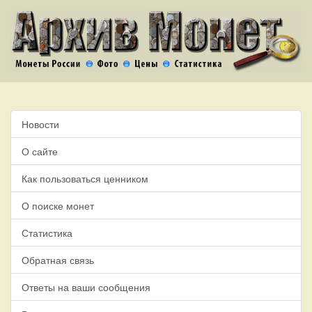
Новости
О сайте
Как пользоваться ценником
О поиске монет
Статистика
Обратная связь
Ответы на ваши сообщения