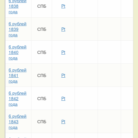
6 рублей
1838
СПБ
Pt
года
6 рублей
1839
СПБ
Pt
года
6 рублей
1840
СПБ
Pt
года
6 рублей
1841
СПБ
Pt
года
6 рублей
1842
СПБ
Pt
года
6 рублей
1843
СПБ
Pt
года