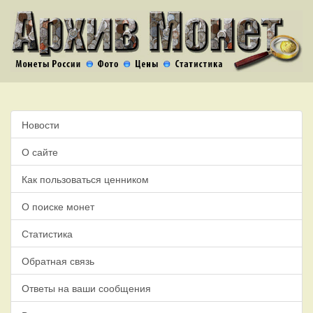
Новости
О сайте
Как пользоваться ценником
О поиске монет
Статистика
Обратная связь
Ответы на ваши сообщения