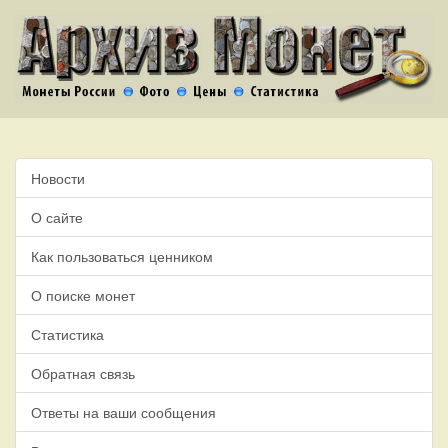
Новости
О сайте
Как пользоваться ценником
О поиске монет
Статистика
Обратная связь
Ответы на ваши сообщения